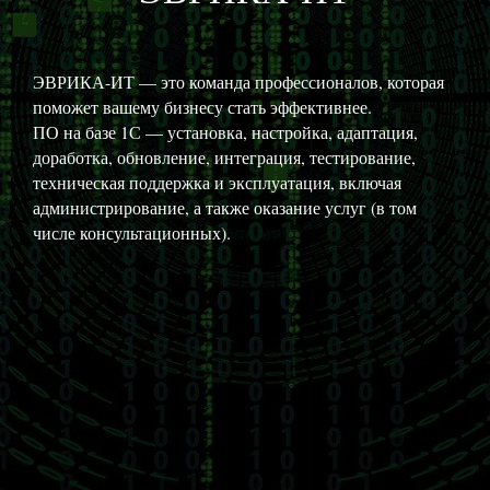
ЭВРИКА-ИТ — это команда профессионалов, которая
поможет вашему бизнесу стать эффективнее.
ПО на базе 1С — установка, настройка, адаптация,
доработка, обновление, интеграция, тестирование,
техническая поддержка и эксплуатация, включая
администрирование, а также оказание услуг (в том
числе консультационных).