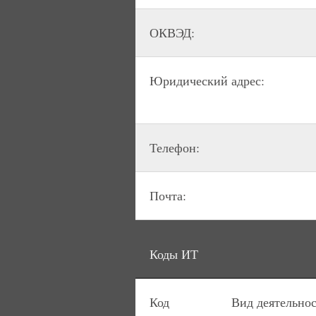
ОКВЭД:
Юридический адрес:
Телефон:
Почта:
Коды ИТ
Код
Вид деятельно