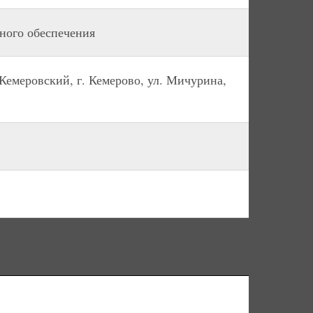
ного обеспечения
 Кемеровский, г. Кемерово, ул. Мичурина,