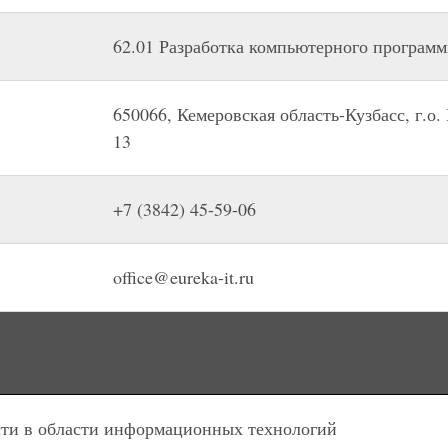
62.01 Разработка компьютерного программ
650066, Кемеровская область-Кузбасс, г.о.
13
+7 (3842) 45-59-06
office@eureka-it.ru
сти в области информационных технологий